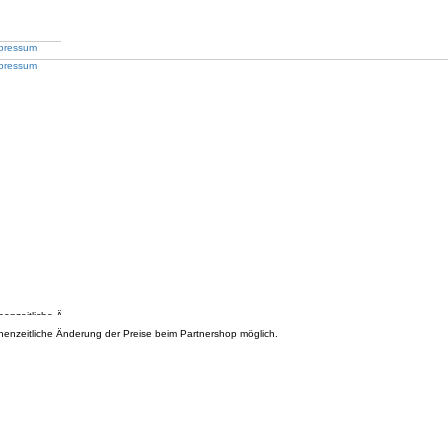
pressum
schenzeitliche Änderung der Preise beim Partnershop möglich.