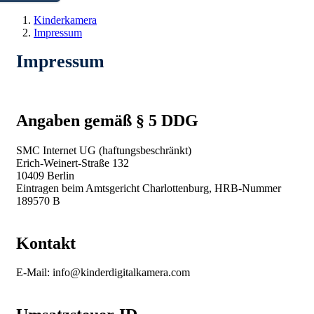
Kinderkamera
Impressum
Impressum
Angaben gemäß § 5 DDG
SMC Internet UG (haftungsbeschränkt)
Erich-Weinert-Straße 132
10409 Berlin
Eintragen beim Amtsgericht Charlottenburg, HRB-Nummer
189570 B
Kontakt
E-Mail: info@kinderdigitalkamera.com