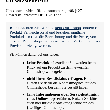
Umsatzsteuer-ID
Umsatzsteuer-Identifikationsnummer gemäß § 27 a
Umsatzsteuergesetz: DE313491272
Bitte beachten Sie
: Wir sind
kein Onlineshop
sondern ein
Produkt-Vergleichsportal und beziehen sämtliche
Produktdaten (u.a. die Bezeichnung und die Preise) von
unseren Partnershops, von denen wir am Verkauf mit einer
Provision beteiligt werden.
Sie können daher bei uns leider:
keine Produkte bestellen
: Sie werden beim
Klick auf ein Produkt zu dem jeweiligen
Onlineshop weitergeleitet.
nicht Ihren Bestellstatus erfragen
: Bitte
nutzen Sie dafür die Kontaktmöglichkeit des
Onlineshops, bei dem Sie bestellt haben.
keine
Informationen über Serviceleistungen
eines Onlineshops
erfahren: Nutzen Sie bitte
auch hier für die Kontaktmöglichkeiten des
jeweiligen Onlineshops.